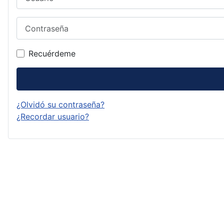
Contraseña
Recuérdeme
¿Olvidó su contraseña?
¿Recordar usuario?