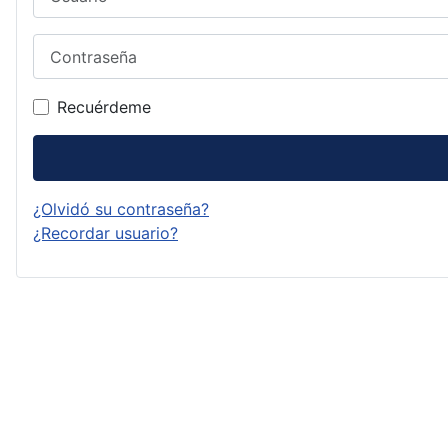
Contraseña
Recuérdeme
¿Olvidó su contraseña?
¿Recordar usuario?